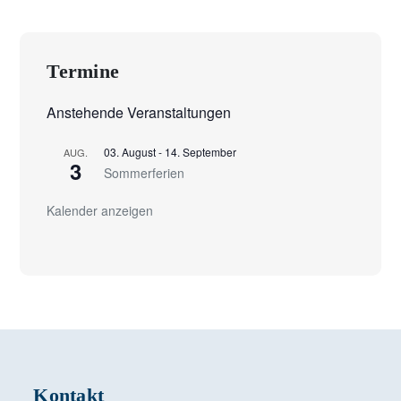
Termine
Anstehende Veranstaltungen
03. August
-
14. September
AUG.
3
Sommerferien
Kalender anzeigen
Kontakt