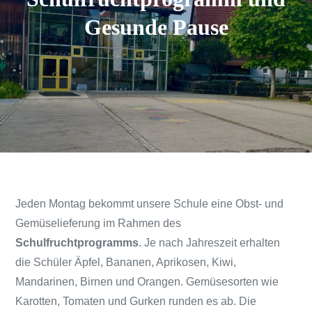
Gesunde Pause
Jeden Montag bekommt unsere Schule eine Obst- und
Gemüselieferung im Rahmen des
Schulfruchtprogramms
. Je nach Jahreszeit erhalten
die Schüler Äpfel, Bananen, Aprikosen, Kiwi,
Mandarinen, Birnen und Orangen. Gemüsesorten wie
Karotten, Tomaten und Gurken runden es ab. Die