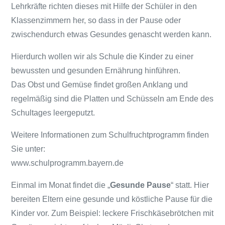
Lehrkräfte richten dieses mit Hilfe der Schüler in den
Klassenzimmern her, so dass in der Pause oder
zwischendurch etwas Gesundes genascht werden kann.
Hierdurch wollen wir als Schule die Kinder zu einer
bewussten und gesunden Ernährung hinführen.
Das Obst und Gemüse findet großen Anklang und
regelmäßig sind die Platten und Schüsseln am Ende des
Schultages leergeputzt.
Weitere Informationen zum Schulfruchtprogramm finden
Sie unter:
www.schulprogramm.bayern.de
Einmal im Monat findet die „
Gesunde Pause
“ statt. Hier
bereiten Eltern eine gesunde und köstliche Pause für die
Kinder vor. Zum Beispiel: leckere Frischkäsebrötchen mit