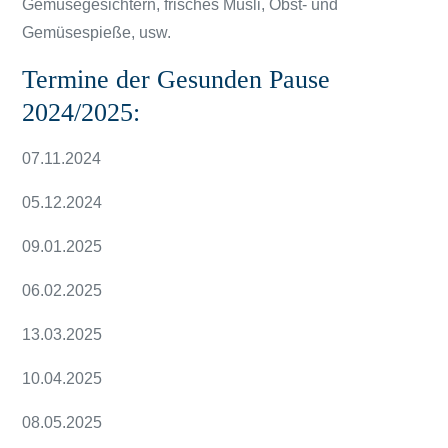
Gemüsegesichtern, frisches Müsli, Obst- und
Gemüsespieße, usw.
Termine der Gesunden Pause
2024/2025:
07.11.2024
05.12.2024
09.01.2025
06.02.2025
13.03.2025
10.04.2025
08.05.2025