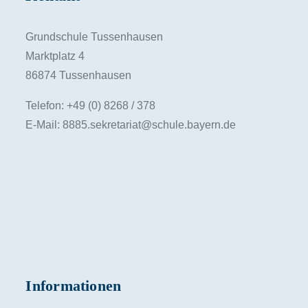
Grundschule Tussenhausen
Marktplatz 4
86874 Tussenhausen
Telefon: +49 (0) 8268 / 378
E-Mail: 8885.sekretariat@schule.bayern.de
Informationen