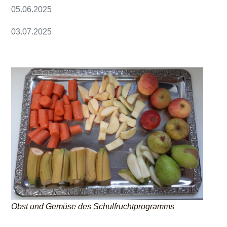
05.06.2025
03.07.2025
Obst und Gemüse des Schulfruchtprogramms